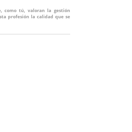
, como tú, valoran la gestión
ta profesión la calidad que se